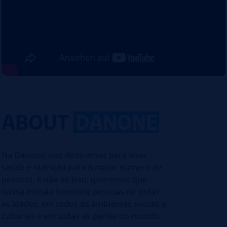
ABOUT
DANONE
Na Danone, nos dedicamos para levar
saúde e nutrição para o maior número de
pessoas. E não só isso; queremos que
nossa missão beneficie pessoas de todas
as idades, em todos os ambientes sociais e
culturais e em todas as partes do mundo.