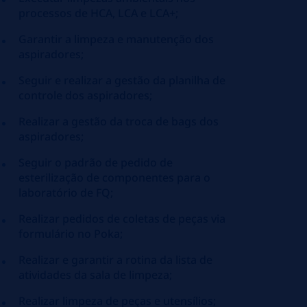
processos de HCA, LCA e LCA+;
Garantir a limpeza e manutenção dos
aspiradores;
Seguir e realizar a gestão da planilha de
controle dos aspiradores;
Realizar a gestão da troca de bags dos
aspiradores;
Seguir o padrão de pedido de
esterilização de componentes para o
laboratório de FQ;
Realizar pedidos de coletas de peças via
formulário no Poka;
Realizar e garantir a rotina da lista de
atividades da sala de limpeza;
Realizar limpeza de peças e utensílios;