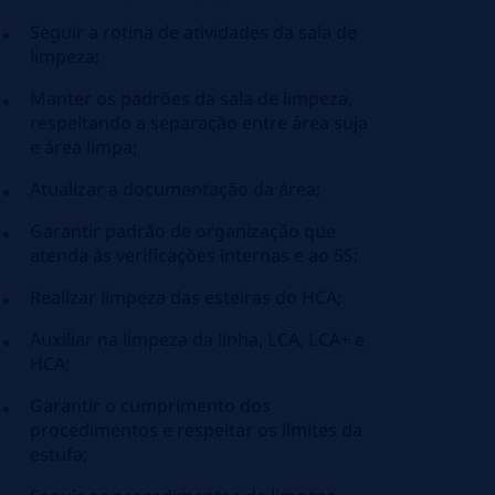
Seguir a rotina de atividades da sala de
limpeza;
Manter os padrões da sala de limpeza,
respeitando a separação entre área suja
e área limpa;
Atualizar a documentação da área;
Garantir padrão de organização que
atenda às verificações internas e ao 5S;
Realizar limpeza das esteiras do HCA;
Auxiliar na limpeza da linha, LCA, LCA+ e
HCA;
Garantir o cumprimento dos
procedimentos e respeitar os limites da
estufa;