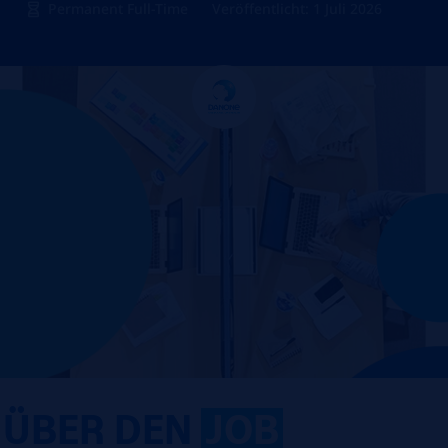
Permanent Full-Time
Veröffentlicht: 1 Juli 2026
ÜBER DEN
JOB