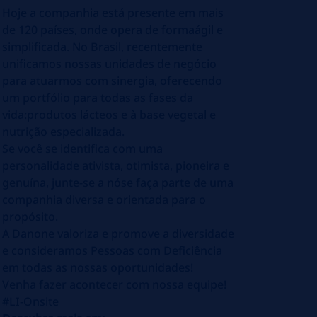
Hoje a companhia está presente em mais
de 120 países, onde opera de formaágil e
simplificada. No Brasil, recentemente
unificamos nossas unidades de negócio
para atuarmos com sinergia, oferecendo
um portfólio para todas as fases da
vida:produtos lácteos e à base vegetal e
nutrição especializada.
Se você se identifica com uma
personalidade ativista, otimista, pioneira e
genuína, junte-se a nóse faça parte de uma
companhia diversa e orientada para o
propósito.
A Danone valoriza e promove a diversidade
e consideramos Pessoas com Deficiência
em todas as nossas oportunidades!
Venha fazer acontecer com nossa equipe!
#LI-Onsite