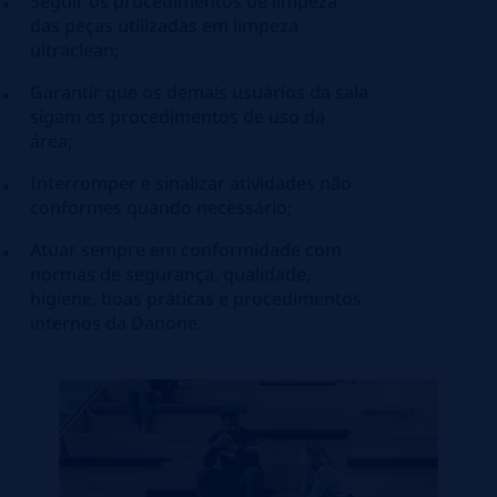
Seguir os procedimentos de limpeza
das peças utilizadas em limpeza
ultraclean;
Garantir que os demais usuários da sala
sigam os procedimentos de uso da
área;
Interromper e sinalizar atividades não
conformes quando necessário;
Atuar sempre em conformidade com
normas de segurança, qualidade,
higiene, boas práticas e procedimentos
internos da Danone.