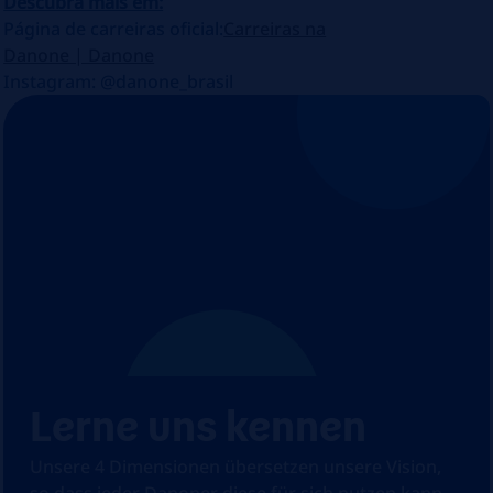
Descubra mais em:
Página de carreiras oficial:
Carreiras na
Danone | Danone
Instagram: @danone_brasil
Lerne uns kennen
Unsere 4 Dimensionen übersetzen unsere Vision,