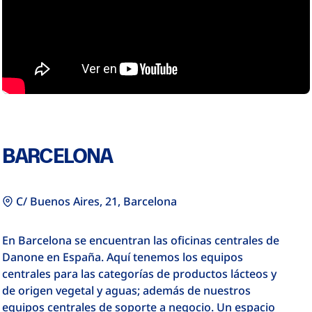
BARCELONA
C/ Buenos Aires, 21, Barcelona
En Barcelona se encuentran las oficinas centrales de
Danone en España. Aquí tenemos los equipos
centrales para las categorías de productos lácteos y
de origen vegetal y aguas; además de nuestros
equipos centrales de soporte a negocio. Un espacio