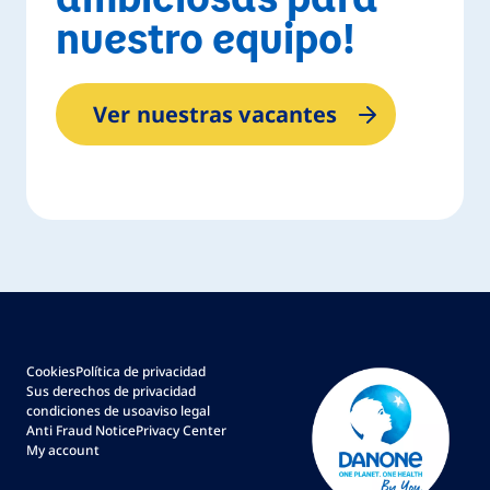
nuestro equipo!
Ver nuestras vacantes
Cookies
Política de privacidad
Sus derechos de privacidad
condiciones de uso
aviso legal
Anti Fraud Notice
Privacy Center
My account