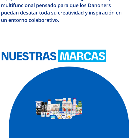
multifuncional pensado para que los Danoners
puedan desatar toda su creatividad y inspiración en
un entorno colaborativo.
NUESTRAS
MARCAS