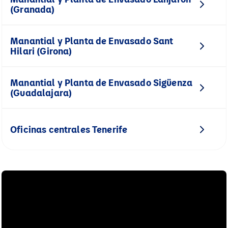
(Granada)
Manantial y Planta de Envasado Sant
Hilari (Girona)
Manantial y Planta de Envasado Sigüenza
(Guadalajara)
Oficinas centrales Tenerife