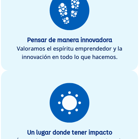
Pensar de manera innovadora
Valoramos el espíritu emprendedor y la
innovación en todo lo que hacemos.
Un lugar donde tener impacto