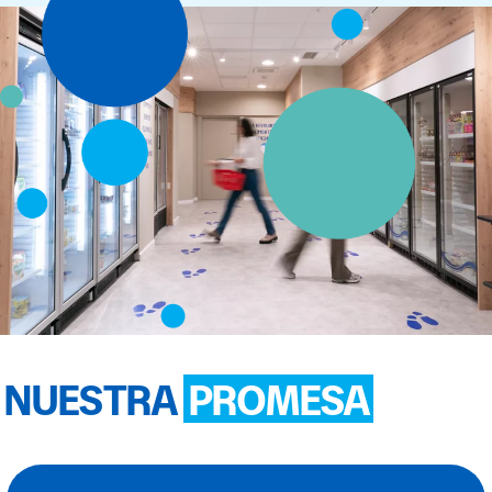
NUESTRA
PROMESA