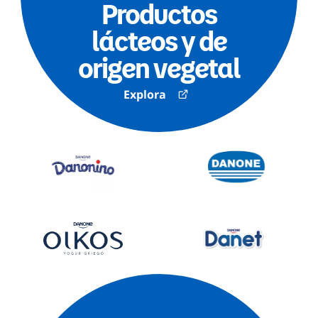
Productos
lácteos y de
origen vegetal
Explora