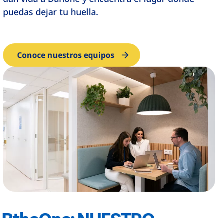
puedas dejar tu huella.
Conoce nuestros equipos