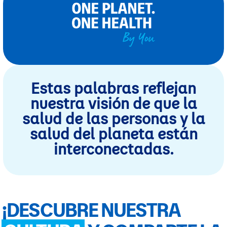
Estas palabras reflejan
nuestra visión de que la
salud de las personas y la
salud del planeta están
interconectadas.
¡DESCUBRE NUESTRA