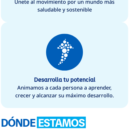
Únete al movimiento por un mundo más
saludable y sostenible
Desarrolla tu potencial
Animamos a cada persona a aprender,
crecer y alcanzar su máximo desarrollo.
DÓNDE
ESTAMOS