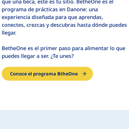
que una beca, este es tu sitio. BetheOne es el
programa de prácticas en Danone: una
experiencia diseñada para que aprendas,
conectes, crezcas y descubras hasta dónde puedes
llegar.
BetheOne es el primer paso para alimentar lo que
puedes llegar a ser. ¿Te unes?
Conoce el programa BtheOne