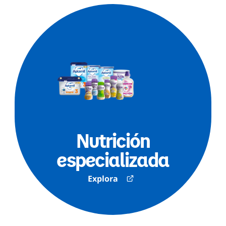
Nutrición
especializada
Explora