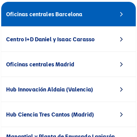
Oficinas centrales Barcelona
Centro I+D Daniel y Isaac Carasso
Oficinas centrales Madrid
Hub Innovación Aldaia (Valencia)
Hub Ciencia Tres Cantos (Madrid)
Manantial y Planta de Envasado Lanjarón