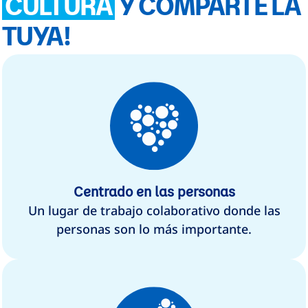
CULTURA
Y COMPARTE LA
TUYA!
Centrado en las personas
Un lugar de trabajo colaborativo donde las
personas son lo más importante.