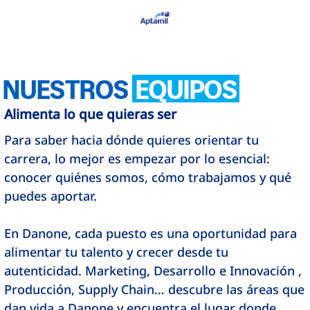
NUESTROS
EQUIPOS
Alimenta lo que quieras ser
Para saber hacia dónde quieres orientar tu
carrera, lo mejor es empezar por lo esencial:
conocer quiénes somos, cómo trabajamos y qué
puedes aportar.
En Danone, cada puesto es una oportunidad para
alimentar tu talento y crecer desde tu
autenticidad. Marketing, Desarrollo e Innovación ,
Producción, Supply Chain… descubre las áreas que
dan vida a Danone y encuentra el lugar donde