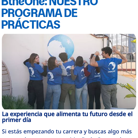
BtheOne: NUESTRO
PROGRAMA DE
PRÁCTICAS
La experiencia que alimenta tu futuro desde el
primer día
Si estás empezando tu carrera y buscas algo más