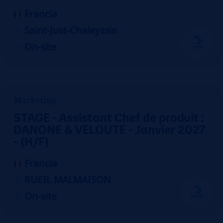
Francia
Saint-Just-Chaleyssin
On-site
Marketing
STAGE - Assistant Chef de produit :
DANONE & VELOUTE - Janvier 2027
- (H/F)
Francia
RUEIL MALMAISON
On-site