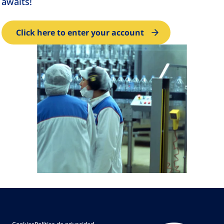
awaits!
Click here to enter your account