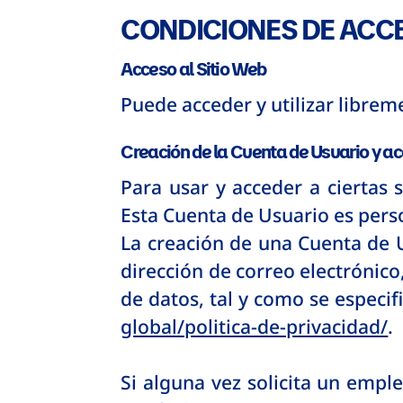
CONDICIONES DE ACC
Acceso al Sitio Web
Puede acceder y utilizar librem
Creación de la Cuenta de Usuario y a
Para usar y acceder a ciertas 
Esta Cuenta de Usuario es pers
La creación de una Cuenta de 
dirección de correo electrónico
de datos, tal y como se especif
global/politica-de-privacidad/
.
Si alguna vez solicita un empl