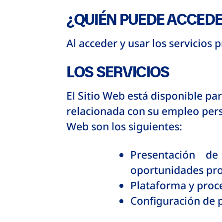
¿QUIÉN PUEDE ACCEDE
Al acceder y usar los servicios
LOS SERVICIOS
El Sitio Web está disponible pa
relacionada con su empleo pers
Web son los siguientes:
Presentación de
oportunidades pr
Plataforma y proce
Configuración de p