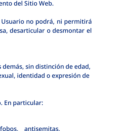
ento del Sitio Web.
 Usuario no podrá, ni permitirá
rsa, desarticular o desmontar el
 demás, sin distinción de edad,
sexual, identidad o expresión de
. En particular:
fobos, antisemitas,