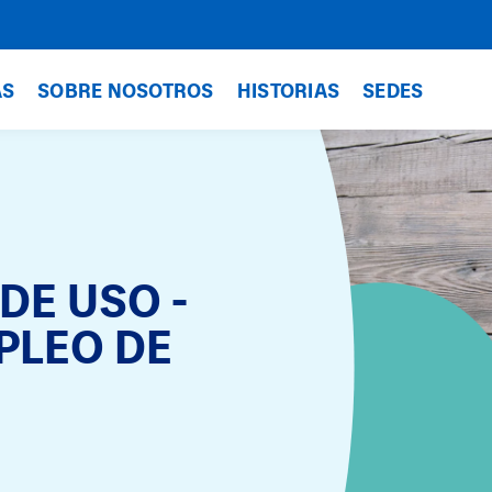
AS
SOBRE NOSOTROS
HISTORIAS
SEDES
DE USO -
PLEO DE