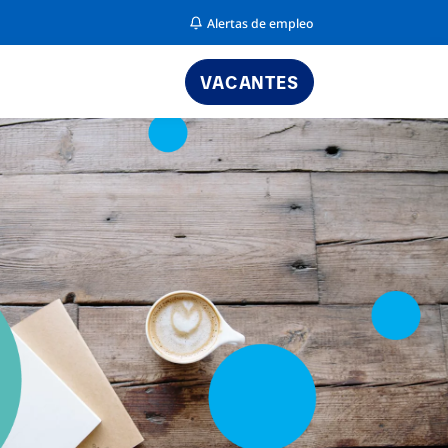
Alertas de empleo
VACANTES