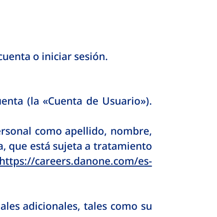
cuenta o iniciar sesión.
uenta (la «Cuenta de Usuario»).
ersonal como apellido, nombre,
a, que está sujeta a tratamiento
https://careers.danone.com/es-
ales adicionales, tales como su