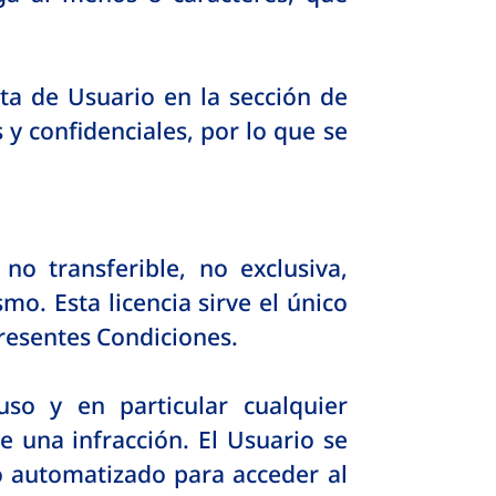
ta de Usuario en la sección de
y confidenciales, por lo que se
o transferible, no exclusiva,
mo. Esta licencia sirve el único
presentes Condiciones.
so y en particular cualquier
e una infracción. El Usuario se
o automatizado para acceder al