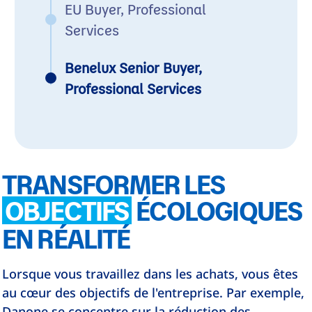
EU Buyer, Professional
Services
Benelux Senior Buyer,
Professional Services
TRANSFORMER LES
OBJECTIFS
ÉCOLOGIQUES
EN RÉALITÉ
Lorsque vous travaillez dans les achats, vous êtes
au cœur des objectifs de l'entreprise. Par exemple,
Danone se concentre sur la réduction des