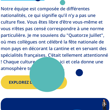
Notre équipe est composée de différentes
nationalités, ce qui signifie qu'il n'y a pas une
culture fixe. Vous êtes libre d'être vous-même et
vous n'êtes pas censé correspondre à une norme
particulière. Je me souviens du "Quatorze Juillet",
où mes collègues ont célébré la fête nationale de
mon pays en décorant la cantine et en servant des
spécialités françaises. C'était tellement attentionné
! Chaque culture est incluse ici et cela donne une
atmosphère très accueillante..
EXPLOREZ LES ÉQUIPES