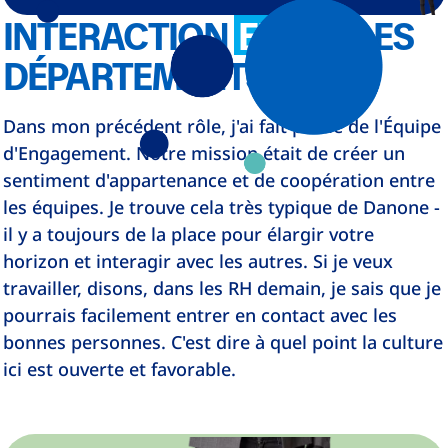
INTERACTION
ENTRE
LES
DÉPARTEMENTS
Dans mon précédent rôle, j'ai fait partie de l'Équipe
d'Engagement. Notre mission était de créer un
sentiment d'appartenance et de coopération entre
les équipes. Je trouve cela très typique de Danone -
il y a toujours de la place pour élargir votre
horizon et interagir avec les autres. Si je veux
travailler, disons, dans les RH demain, je sais que je
pourrais facilement entrer en contact avec les
bonnes personnes. C'est dire à quel point la culture
ici est ouverte et favorable.