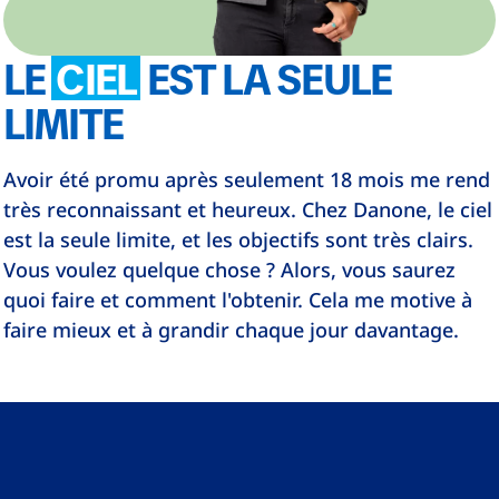
LE
CIEL
EST LA SEULE
LIMITE
Avoir été promu après seulement 18 mois me rend
très reconnaissant et heureux. Chez Danone, le ciel
est la seule limite, et les objectifs sont très clairs.
Vous voulez quelque chose ? Alors, vous saurez
quoi faire et comment l'obtenir. Cela me motive à
faire mieux et à grandir chaque jour davantage.