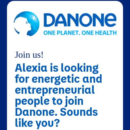
Join us!
Alexia is looking
for energetic and
entrepreneurial
people to join
Danone. Sounds
like you?