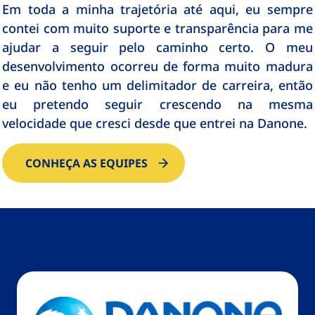
Em toda a minha trajetória até aqui, eu sempre
contei com muito suporte e transparência para me
ajudar a seguir pelo caminho certo. O meu
desenvolvimento ocorreu de forma muito madura
e eu não tenho um delimitador de carreira, então
eu pretendo seguir crescendo na mesma
velocidade que cresci desde que entrei na Danone.
CONHEÇA AS EQUIPES