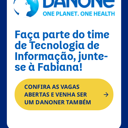
Faça parte do time
de Tecnologia de
Informação, junte-
se à Fabiana!
CONFIRA AS VAGAS
ABERTAS E VENHA SER
UM DANONER TAMBÉM