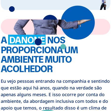
A
DANONE
NOS
PROPORCIONA UM
AMBIENTE MUITO
ACOLHEDOR
Eu vejo pessoas entrando na companhia e sentindo
que estão aqui há anos, quando na verdade são
apenas alguns meses. E isso ocorre por conta do
ambiente, da abordagem inclusiva com todos e do
apoio que temos, o resultado disso é um clima de