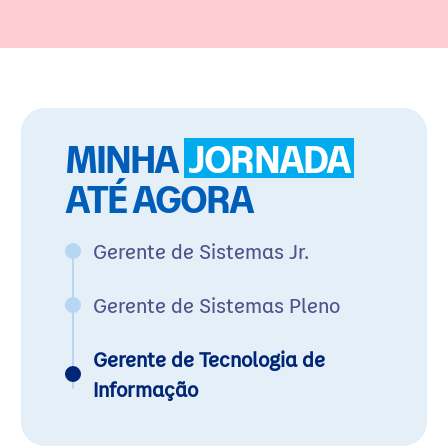
MINHA
JORNADA
ATÉ AGORA
Gerente de Sistemas Jr.
Gerente de Sistemas Pleno
Gerente de Tecnologia de
Informação