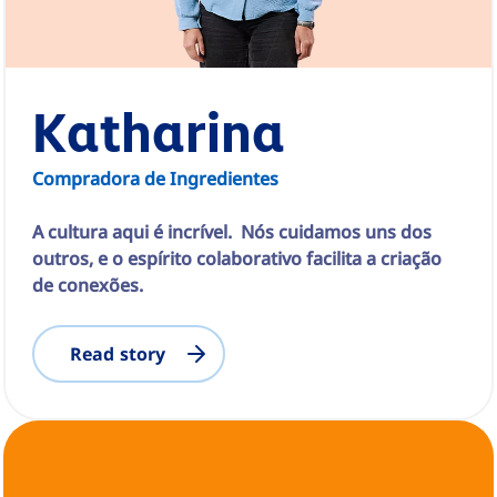
Katharina
Compradora de Ingredientes
A cultura aqui é incrível. Nós cuidamos uns dos
outros, e o espírito colaborativo facilita a criação
de conexões.
Read story