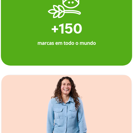
+150
marcas em todo o mundo