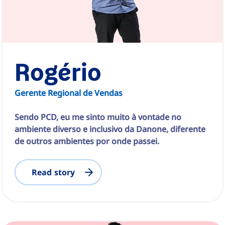
Rogério
Gerente Regional de Vendas
Sendo PCD, eu me sinto muito à vontade no
ambiente diverso e inclusivo da Danone, diferente
de outros ambientes por onde passei.
Read story