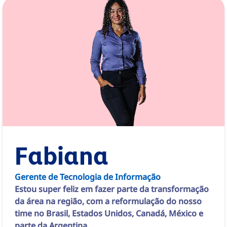
Fabiana
Gerente de Tecnologia de Informação
Estou super feliz em fazer parte da transformação
da área na região, com a reformulação do nosso
time no Brasil, Estados Unidos, Canadá, México e
parte da Argentina.