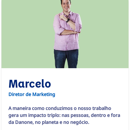
Marcelo
Diretor de Marketing
A maneira como conduzimos o nosso trabalho
gera um impacto triplo: nas pessoas, dentro e fora
da Danone, no planeta e no negócio.