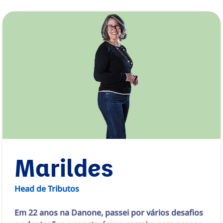
Marildes
Head de Tributos
Em 22 anos na Danone, passei por vários desafios