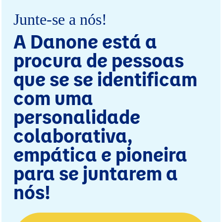
Junte-se a nós!
A Danone está a
procura de pessoas
que se se identificam
com uma
personalidade
colaborativa,
empática e pioneira
para se juntarem a
nós!