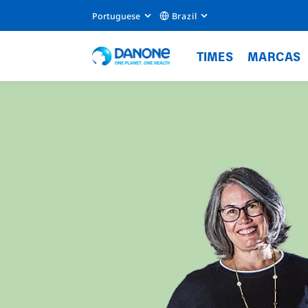
Portuguese
Brazil
TIMES
MARCAS