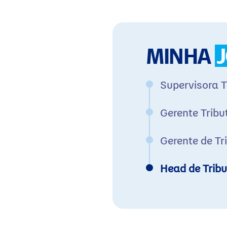
MINHA
Supervisora T
Gerente Tribu
Gerente de Tr
Head de Tribu