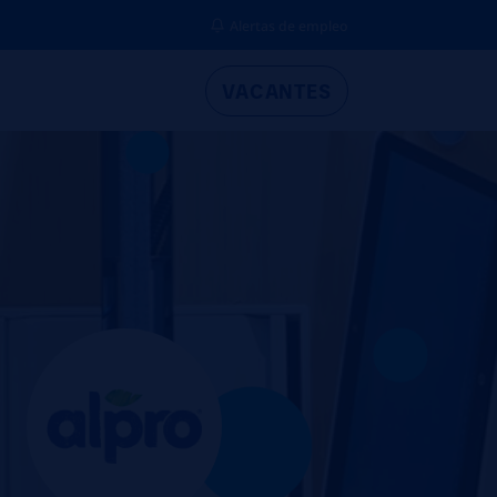
Alertas de empleo
VACANTES