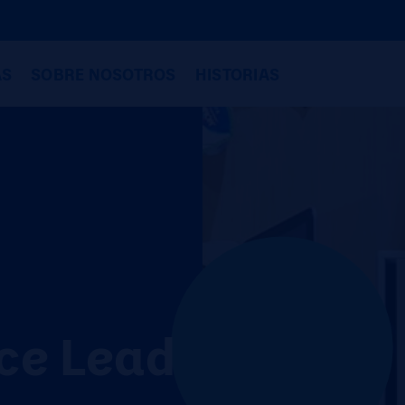
AS
SOBRE NOSOTROS
HISTORIAS
ce Lead