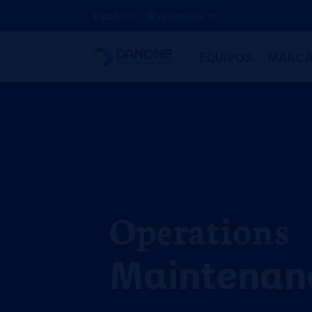
Español
Argentina
EQUIPOS
MARC
Operations
Maintenan