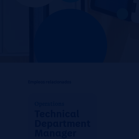
Empleos relacionados
Operations
Technical
Department
Manager