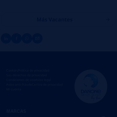
Más Vacantes
Cookies
Política de privacidad
Sus derechos de privacidad
Condiciones de uso
Aviso legal
Aviso anti-fraude
Centro de privacidad
Mi cuenta
MARCAS