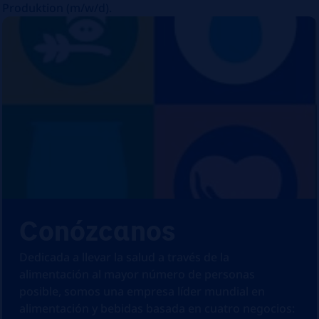
Produktion (m/w/d).
Conózcanos
Dedicada a llevar la salud a través de la
alimentación al mayor número de personas
posible, somos una empresa líder mundial en
alimentación y bebidas basada en cuatro negocios: