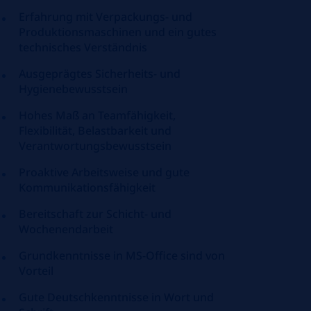
Erfahrung mit Verpackungs- und
Produktionsmaschinen und ein gutes
technisches Verständnis
Ausgeprägtes Sicherheits- und
Hygienebewusstsein
Hohes Maß an Teamfähigkeit,
Flexibilität, Belastbarkeit und
Verantwortungsbewusstsein
Proaktive Arbeitsweise und gute
Kommunikationsfähigkeit
Bereitschaft zur Schicht- und
Wochenendarbeit
Grundkenntnisse in MS-Office sind von
Vorteil
Gute Deutschkenntnisse in Wort und