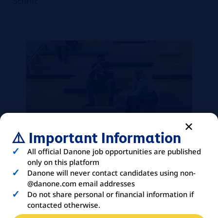
Schrift
⚠️ Important Information
All official Danone job opportunities are published
only on this platform
Danone will never contact candidates using non-
@danone.com email addresses
Do not share personal or financial information if
contacted otherwise.