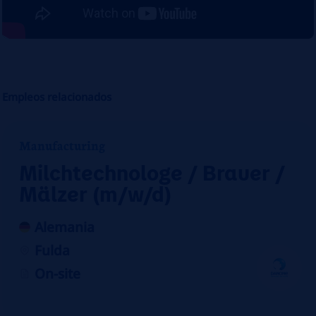
Empleos relacionados
Manufacturing
Milchtechnologe / Brauer /
Mälzer (m/w/d)
Alemania
Fulda
On-site