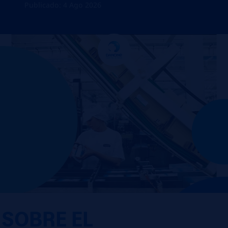
Publicado: 4 Ago 2026
SOBRE EL