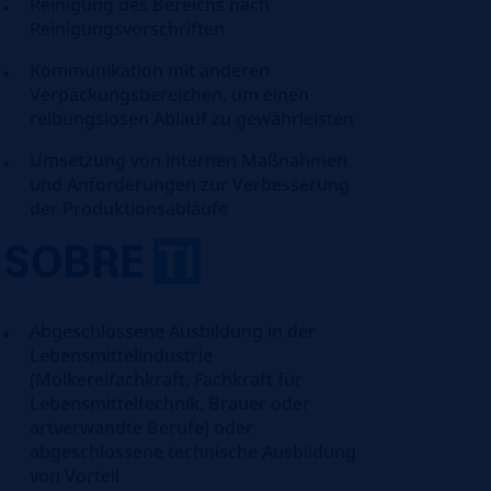
Reinigung des Bereichs nach
Reinigungsvorschriften
Kommunikation mit anderen
Verpackungsbereichen, um einen
reibungslosen Ablauf zu gewährleisten
Umsetzung von internen Maßnahmen
und Anforderungen zur Verbesserung
der Produktionsabläufe
SOBRE
TI
Abgeschlossene Ausbildung in der
Lebensmittelindustrie
(Molkereifachkraft, Fachkraft für
Lebensmitteltechnik, Brauer oder
artverwandte Berufe) oder
abgeschlossene technische Ausbildung
von Vorteil