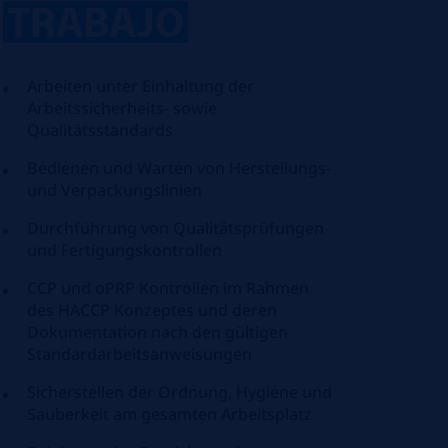
TRABAJO
Arbeiten unter Einhaltung der
Arbeitssicherheits- sowie
Qualitätsstandards
Bedienen und Warten von Herstellungs-
und Verpackungslinien
Durchführung von Qualitätsprüfungen
und Fertigungskontrollen
CCP und oPRP Kontrollen im Rahmen
des HACCP Konzeptes und deren
Dokumentation nach den gültigen
Standardarbeitsanweisungen
Sicherstellen der Ordnung, Hygiene und
Sauberkeit am gesamten Arbeitsplatz