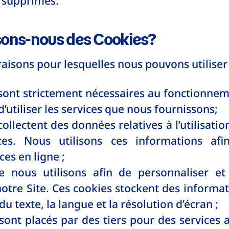
supprimés.
isons-nous des Cookies?
 raisons pour lesquelles nous pouvons utiliser
sont strictement nécessaires au fonctionnem
’utiliser les services que nous fournissons;
ollectent des données relatives à l’utilisatio
es. Nous utilisons ces informations afi
ces en ligne ;
 nous utilisons afin de personnaliser et 
otre Site. Ces cookies stockent des informat
 du texte, la langue et la résolution d’écran ;
sont placés par des tiers pour des services 