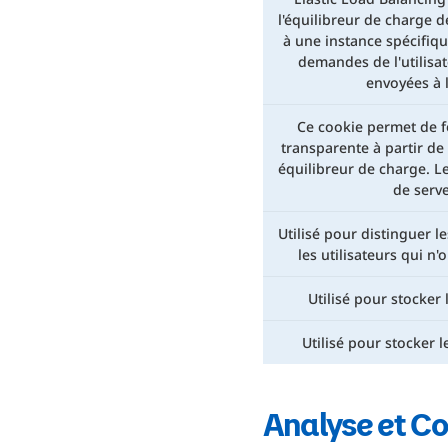
l'équilibreur de charge de
à une instance spécifiqu
demandes de l'utilisa
envoyées à 
Ce cookie permet de f
transparente à partir de 
équilibreur de charge. Le
de serve
Utilisé pour distinguer le
les utilisateurs qui n
Utilisé pour stocker
Utilisé pour stocker 
Analyse et Co