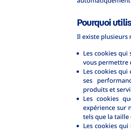
automatiquement 
Pourquoi util
Il existe plusieurs
Les cookies qui 
vous permettre d
Les cookies qui c
ses performanc
produits et servi
Les cookies que
expérience sur n
tels que la taille
Les cookies qui 