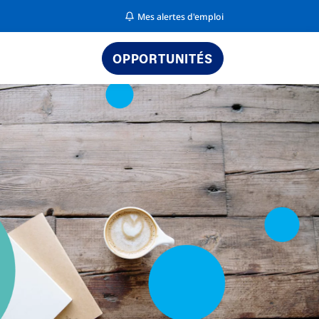
Mes alertes d'emploi
OPPORTUNITÉS