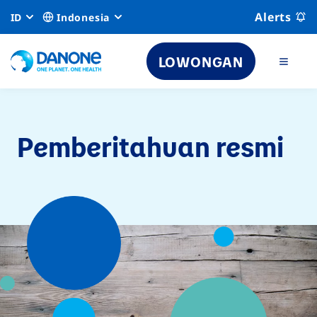
Alerts
ID
Indonesia
LOWONGAN
Pemberitahuan resmi