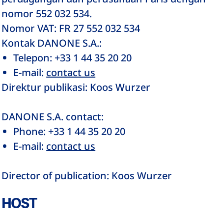
nomor 552 032 534.
Nomor VAT: FR 27 552 032 534
Kontak DANONE S.A.:
Telepon: +33 1 44 35 20 20
E-mail:
contact us
Direktur publikasi: Koos Wurzer
DANONE S.A. contact:
Phone: +33 1 44 35 20 20
E-mail:
contact us
Director of publication: Koos Wurzer
HOST