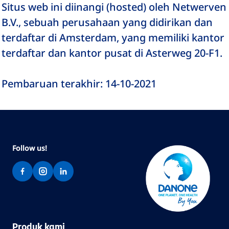
Situs web ini diinangi (hosted) oleh Netwerven
B.V., sebuah perusahaan yang didirikan dan
terdaftar di Amsterdam, yang memiliki kantor
terdaftar dan kantor pusat di Asterweg 20-F1.
Pembaruan terakhir: 14-10-2021
Follow us!
Produk kami