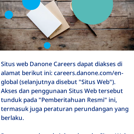
Situs web Danone Careers dapat diakses di
alamat berikut ini: careers.danone.com/en-
global (selanjutnya disebut "Situs Web").
Akses dan penggunaan Situs Web tersebut
tunduk pada "Pemberitahuan Resmi" ini,
termasuk juga peraturan perundangan yang
berlaku.