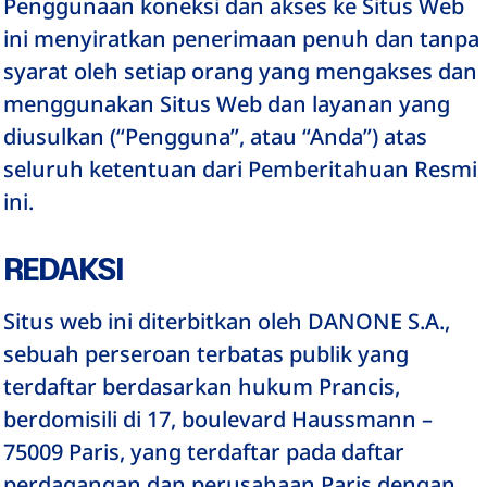
Penggunaan koneksi dan akses ke Situs Web
ini menyiratkan penerimaan penuh dan tanpa
syarat oleh setiap orang yang mengakses dan
menggunakan Situs Web dan layanan yang
diusulkan (“Pengguna”, atau “Anda”) atas
seluruh ketentuan dari Pemberitahuan Resmi
ini.
REDAKSI
Situs web ini diterbitkan oleh DANONE S.A.,
sebuah perseroan terbatas publik yang
terdaftar berdasarkan hukum Prancis,
berdomisili di 17, boulevard Haussmann –
75009 Paris, yang terdaftar pada daftar
perdagangan dan perusahaan Paris dengan