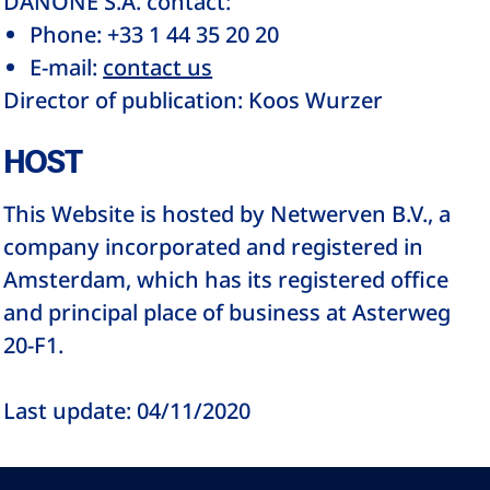
DANONE S.A. contact:
Phone: +33 1 44 35 20 20
E-mail:
contact us
Director of publication: Koos Wurzer
HOST
This Website is hosted by Netwerven B.V., a
company incorporated and registered in
Amsterdam, which has its registered office
and principal place of business at Asterweg
20-F1.
Last update: 04/11/2020