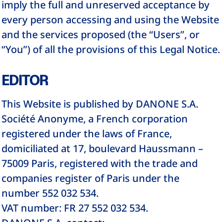
imply the full and unreserved acceptance by
every person accessing and using the Website
and the services proposed (the “Users”, or
“You”) of all the provisions of this Legal Notice.
EDITOR
This Website is published by DANONE S.A.
Société Anonyme, a French corporation
registered under the laws of France,
domiciliated at 17, boulevard Haussmann –
75009 Paris, registered with the trade and
companies register of Paris under the
number 552 032 534.
VAT number: FR 27 552 032 534.