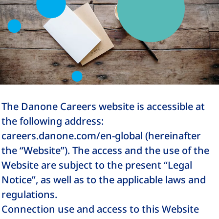
The Danone Careers website is accessible at
the following address:
careers.danone.com/en-global (hereinafter
the “Website”). The access and the use of the
Website are subject to the present “Legal
Notice”, as well as to the applicable laws and
regulations.
Connection use and access to this Website