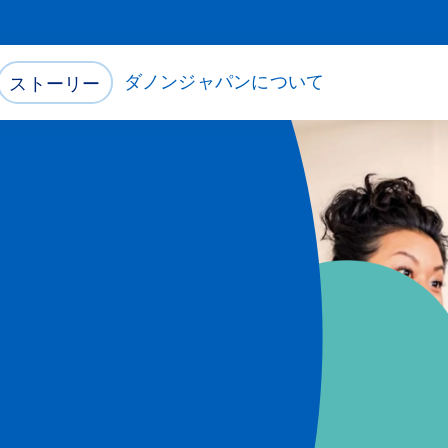
ダノンジャパンについて
ストーリー