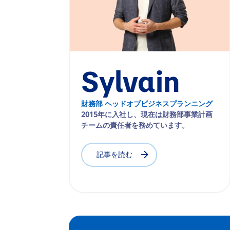
Sylvain
財務部 ヘッドオブビジネスプランニング
2015年に入社し、現在は財務部事業計画
チームの責任者を務めています。
記事を読む