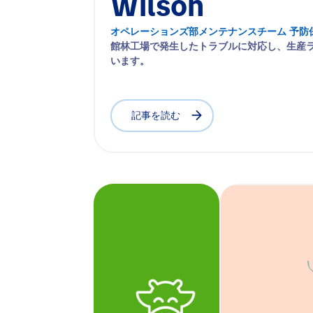
Wilson
オペレーションズ部メンテナンスチーム 予防
館林工場で発生したトラブルに対応し、生産
います。
記事を読む