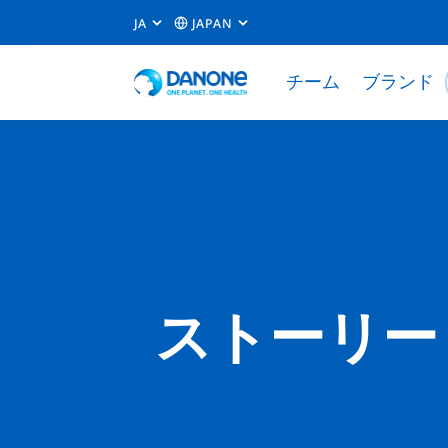
JA
JAPAN
チーム
ブランド
ストーリー