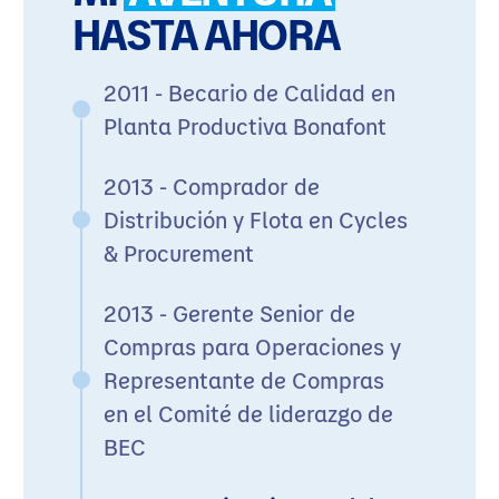
HASTA AHORA
2011 - Becario de Calidad en
Planta Productiva Bonafont
2013 - Comprador de
Distribución y Flota en Cycles
& Procurement
2013 - Gerente Senior de
Compras para Operaciones y
Representante de Compras
en el Comité de liderazgo de
BEC