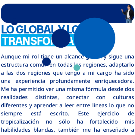
LO GLOBAL Y LOCAL
TRANSFORMA
Aunque mi rol tiene un alcance global y sigue una
estructura común en todas las regiones, adaptarlo
a las dos regiones que tengo a mi cargo ha sido
una experiencia profundamente enriquecedora.
Me ha permitido ver una misma fórmula desde dos
realidades distintas, conectar con culturas
diferentes y aprender a leer entre líneas lo que no
siempre está escrito. Este ejercicio de
tropicalización no sólo ha fortalecido mis
habilidades blandas, también me ha enseñado a