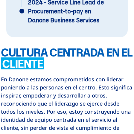
2024 - Service Line Lead de
Procurement-to-pay en
Danone Business Services
CULTURA CENTRADA EN EL
CLIENTE
En Danone estamos comprometidos con liderar
poniendo a las personas en el centro. Esto significa
inspirar, empoderar y desarrollar a otros,
reconociendo que el liderazgo se ejerce desde
todos los niveles. Por eso, estoy construyendo una
identidad de equipo centrada en el servicio al
cliente, sin perder de vista el cumplimiento de