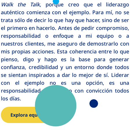
Walk the Talk
, porque creo que el liderazgo
auténtico comienza con el ejemplo. Para mí, no se
trata sólo de decir lo que hay que hacer, sino de ser
el primero en hacerlo. Antes de pedir compromiso,
responsabilidad o enfoque a mi equipo o a
nuestros clientes, me aseguro de demostrarlo con
mis propias acciones. Esta coherencia entre lo que
pienso, digo y hago es la base para generar
confianza, credibilidad y un entorno donde todos
se sientan inspirados a dar lo mejor de sí. Liderar
con el ejemplo no es una opción, es una
responsabilidad que asumo con convicción todos
los días.
Explora equipos