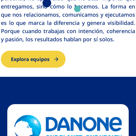
entregamos, sino cómo lo hacemos. La forma en
que nos relacionamos, comunicamos y ejecutamos
es lo que marca la diferencia y genera visibilidad.
Porque cuando trabajas con intención, coherencia
y pasión, los resultados hablan por sí solos.
Explora equipos