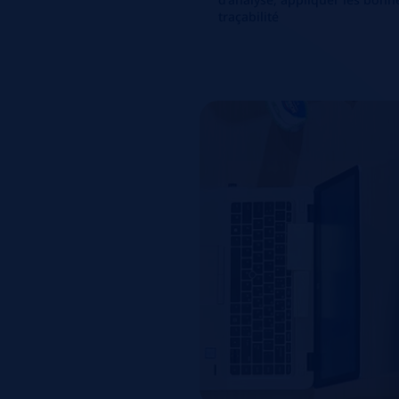
traçabilité