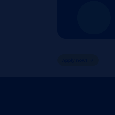
Apply now!