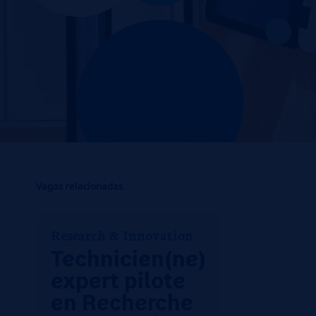
Vagas relacionadas
Research & Innovation
Technicien(ne)
expert pilote
en Recherche