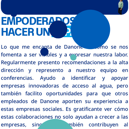
EMPODERADOS PARA
HACER UN
IMPACTO
Lo que me encanta de Danone es cómo se nos
fomenta a ser visibles y a expresar nuestra labor.
Regularmente presento recomendaciones a la alta
dirección y represento a nuestro equipo en
conferencias. Ayudo a identificar y apoyar
empresas innovadoras de acceso al agua, pero
también facilito oportunidades para que otros
empleados de Danone aporten su experiencia a
estas empresas sociales. Es gratificante ver cómo
estas colaboraciones no solo ayudan a crecer a las
empresas, sino que también contribuyen al