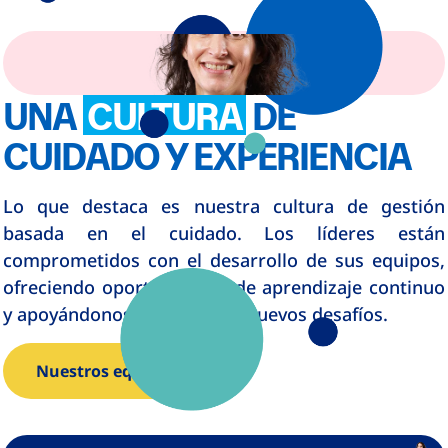
UNA
CULTURA
DE
CUIDADO Y EXPERIENCIA
Lo que destaca es nuestra cultura de gestión
basada en el cuidado. Los líderes están
comprometidos con el desarrollo de sus equipos,
ofreciendo oportunidades de aprendizaje continuo
y apoyándonos para asumir nuevos desafíos.
Nuestros equipos