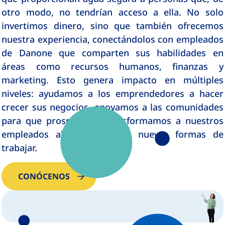
otro modo, no tendrían acceso a ella. No solo
invertimos dinero, sino que también ofrecemos
nuestra experiencia, conectándolos con empleados
de Danone que comparten sus habilidades en
áreas como recursos humanos, finanzas y
marketing. Esto genera impacto en múltiples
niveles: ayudamos a los emprendedores a hacer
crecer sus negocios, apoyamos a las comunidades
para que prosperen y transformamos a nuestros
empleados al exponerlos a nuevas formas de
trabajar.
CONÓCENOS