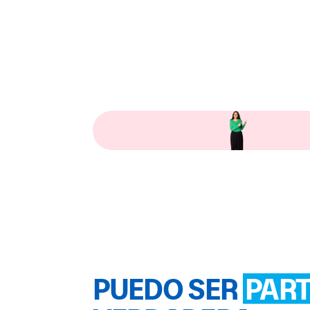
PUEDO SER
PAR