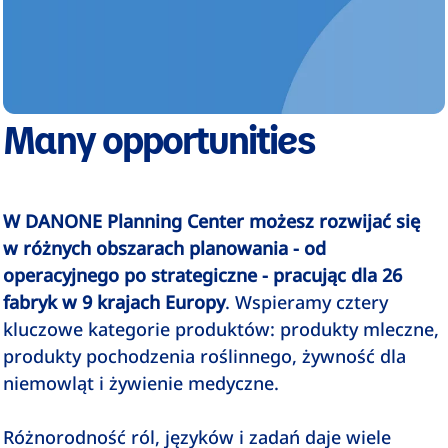
Many opportunities
W DANONE Planning Center możesz rozwijać się
w różnych obszarach planowania - od
operacyjnego po strategiczne - pracując dla 26
fabryk w 9 krajach Europy
. Wspieramy cztery
kluczowe kategorie produktów: produkty mleczne,
produkty pochodzenia roślinnego, żywność dla
niemowląt i żywienie medyczne.
Różnorodność ról, języków i zadań daje wiele