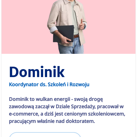
Dominik
Koordynator ds. Szkoleń i Rozwoju
Dominik to wulkan energii - swoją drogę
zawodową zaczął w Dziale Sprzedaży, pracował w
e-commerce, a dziś jest cenionym szkoleniowcem,
pracującym właśnie nad doktoratem.