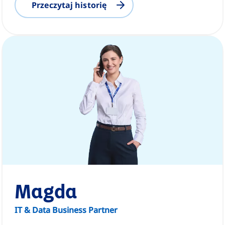
Przeczytaj historię
Magda
IT & Data Business Partner