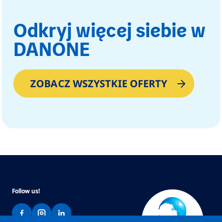
Odkryj więcej siebie w
DANONE
ZOBACZ WSZYSTKIE OFERTY
Follow us!