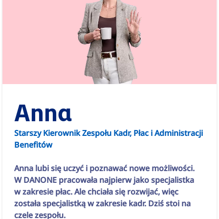
Anna
Starszy Kierownik Zespołu Kadr, Płac i Administracji
Benefitów
Anna lubi się uczyć i poznawać nowe możliwości.
W DANONE pracowała najpierw jako specjalistka
w zakresie płac. Ale chciała się rozwijać, więc
została specjalistką w zakresie kadr. Dziś stoi na
czele zespołu.