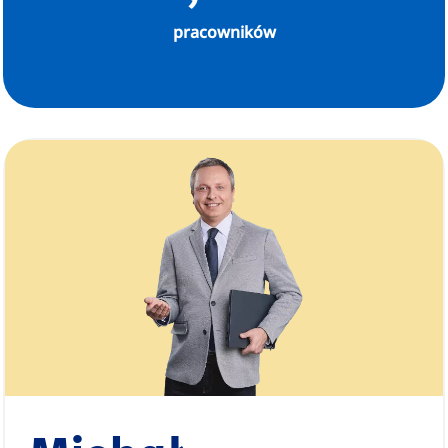
pracowników