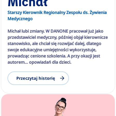
Michał
Starszy Kierownik Regionalny Zespołu ds. Żywienia
Medycznego
Michał lubi zmiany. W DANONE pracował już jako
przedstawiciel medyczny, później objął kierownicze
stanowisko, ale chciał się rozwijać dalej, dlatego
swoje edukacyjne umiejętności wykorzystuje,
prowadząc cenione szkolenia. A przy okazji jest
autorem… opowiadań dla dzieci.
Przeczytaj historię