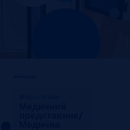
Related jobs
Medical Affairs
Медичний
представник/
Медична