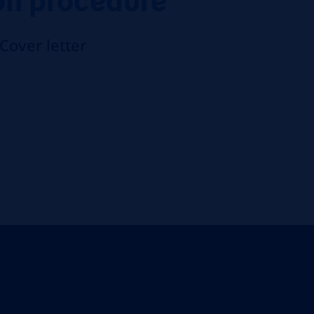
over letter