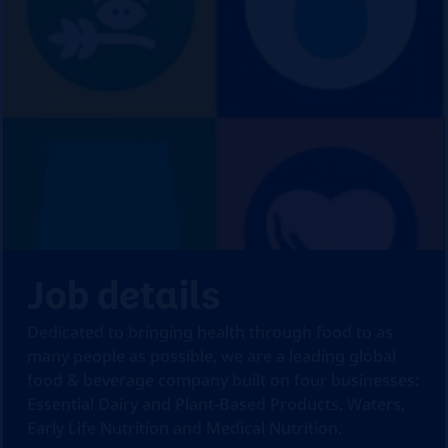
Job details
Dedicated to bringing health through food to as
many people as possible, we are a leading global
food & beverage company built on four businesses:
Essential Dairy and Plant-Based Products, Waters,
Early Life Nutrition and Medical Nutrition.