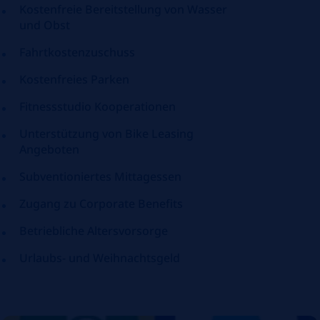
Kostenfreie Bereitstellung von Wasser
und Obst
Fahrtkostenzuschuss
Kostenfreies Parken
Fitnessstudio Kooperationen
Unterstützung von Bike Leasing
Angeboten
Subventioniertes Mittagessen
Zugang zu Corporate Benefits
Betriebliche Altersvorsorge
Urlaubs- und Weihnachtsgeld