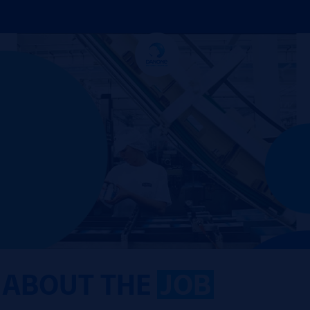
ABOUT THE
JOB