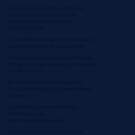
Dein Aufgabengebiet umfasst die
einzelnen Prozessschritte der
Verarbeitung von Milch und
Milchprodukten
Du erfährst mehr über die Steuerung
und Kontrolle der Prozessabläufe
Du erlernst die Störungsbeseitigung,
Reinigung sowie Wartung der Anlagen
und Maschinen
Du verstehst die Technologie der
Produktionsanlage und kannst diese
bedienen
Speziell bei uns entwickelst Du
Kenntnisse zum
Milchtrocknungsprozess
Gemeinsam im Team wirst Du an