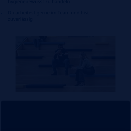
hygienebewusst zu handeln
Du arbeitest gerne im Team und bist
zuverlässig