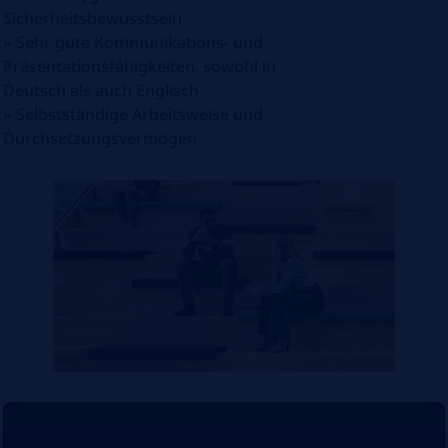
Sicherheitsbewusstsein
»
Sehr gute Kommunikations- und
Präsentationsfähigkeiten, sowohl in
Deutsch als auch Englisch
»
Selbstständige Arbeitsweise und
Durchsetzungsvermögen