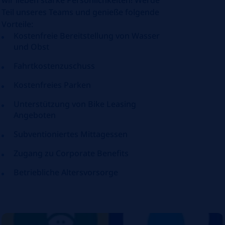
wir lieben starke Persönlichkeiten! Werde
Teil unseres Teams und genieße folgende
Vorteile:
Kostenfreie Bereitstellung von Wasser
und Obst
Fahrtkostenzuschuss
Kostenfreies Parken
Unterstützung von Bike Leasing
Angeboten
Subventioniertes Mittagessen
Zugang zu Corporate Benefits
Betriebliche Altersvorsorge