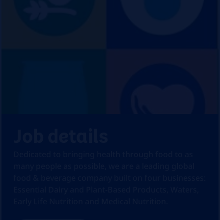
Job details
Dedicated to bringing health through food to as
many people as possible, we are a leading global
food & beverage company built on four businesses:
Essential Dairy and Plant-Based Products, Waters,
Early Life Nutrition and Medical Nutrition.