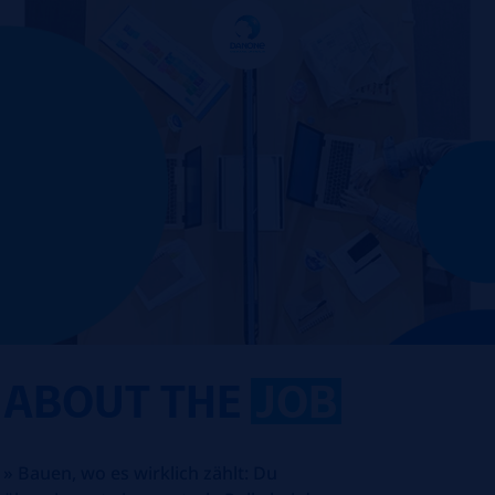
ABOUT THE
JOB
»
Bauen, wo es wirklich zählt: Du