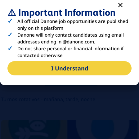
⚠️ Important Information
All official Danone job opportunities are published
only on this platform
Danone will only contact candidates using email
addresses ending in @danone.com.
Do not share personal or financial information if
contacted otherwise
I Understand
ABOUT
DANONE
Turnos rotativos - mañana, tarde, noche