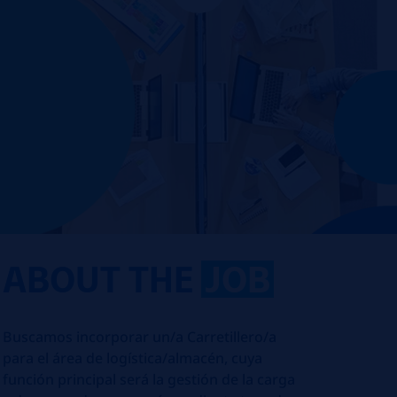
ABOUT THE
JOB
Buscamos incorporar un/a Carretillero/a
para el área de logística/almacén, cuya
función principal será la gestión de la carga