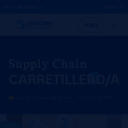
Alerts
EN
Global
JOBS
Supply Chain
CARRETILLERO/A
Siguenza
On-site
Posted: 9 Jul 2026
Spain