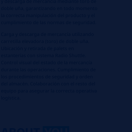
y descarga de mercancía mediante toro de
doble uña, garantizando en todo momento
la correcta manipulación del producto y el
cumplimiento de las normas de seguridad.
Carga y descarga de mercancía utilizando
carretilla elevadora (toro) de doble uña.
Ubicación y retirada de palets en
estanterías con sistema Radio Shuttle.
Control visual del estado de la mercancía
durante las operaciones. Cumplimiento de
los procedimientos de seguridad y orden
del almacén. Colaboración con el resto del
equipo para asegurar la correcta operativa
logística.
ABOUT
YOU