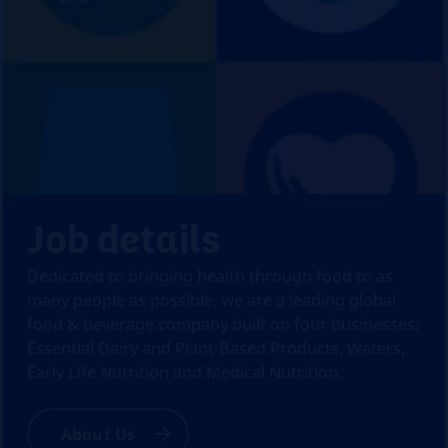
Job details
Dedicated to bringing health through food to as
many people as possible, we are a leading global
food & beverage company built on four businesses:
Essential Dairy and Plant-Based Products, Waters,
Early Life Nutrition and Medical Nutrition.
About Us