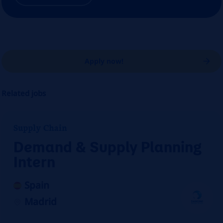
Apply now!
Related jobs
Supply Chain
Demand & Supply Planning
Intern
Spain
Madrid