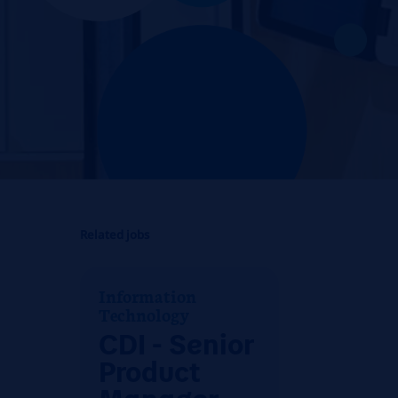
Related jobs
Information
Technology
CDI - Senior
Product
Manager