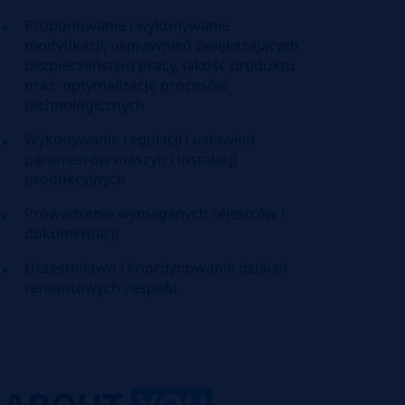
Proponowanie i wykonywanie
modyfikacji, usprawnień zwiększających
bezpieczeństwo pracy, jakość produktu
oraz optymalizację procesów
technologicznych
Wykonywanie regulacji i ustawień
parametrów maszyn i instalacji
produkcyjnych
Prowadzenie wymaganych rejestrów i
dokumentacji
Uczestnictwo i koordynowanie działań
remontowych zespołu