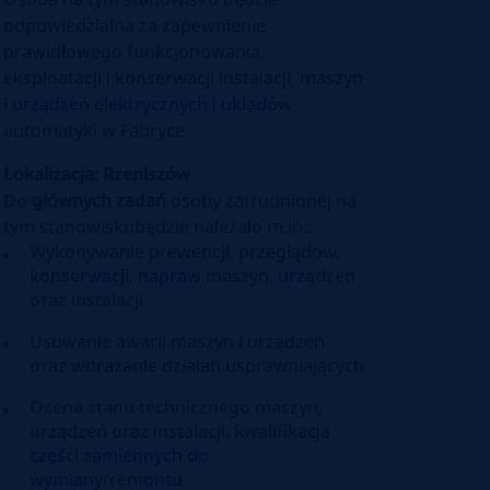
odpowiedzialna za zapewnienie
prawidłowego funkcjonowania,
eksploatacji i konserwacji instalacji, maszyn
i urządzeń elektrycznych i układów
automatyki w Fabryce.
Lokalizacja: Rzeniszów
Do
głównych zadań
osoby zatrudnionej na
tym stanowiskubędzie należało m.in.:
Wykonywanie prewencji, przeglądów,
konserwacji, napraw maszyn, urządzeń
oraz instalacji
Usuwanie awarii maszyn i urządzeń
oraz wdrażanie działań usprawniających
Ocena stanu technicznego maszyn,
urządzeń oraz instalacji, kwalifikacja
części zamiennych do
wymiany/remontu