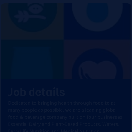
Job details
Dedicated to bringing health through food to as
many people as possible, we are a leading global
food & beverage company built on four businesses:
Essential Dairy and Plant-Based Products, Waters,
Early Life Nutrition and Medical Nutrition.