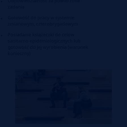
Odpowiedzialność za powierzone
zadania
Gotowość do pracy w systemie
zmianowym, czterobrygadowym
Posiadanie książeczki do celow
sanitarno-epidemiologicznych lub
gotowość do jej wyrobienia (warunek
konieczny)