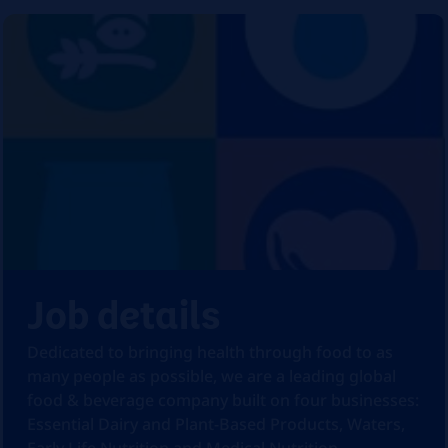
Job details
Dedicated to bringing health through food to as
many people as possible, we are a leading global
food & beverage company built on four businesses:
Essential Dairy and Plant-Based Products, Waters,