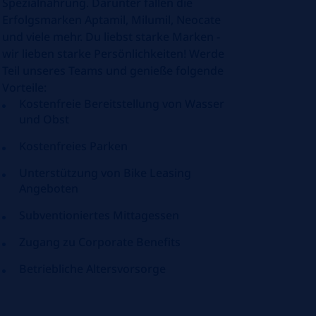
Spezialnahrung. Darunter fallen die
Erfolgsmarken Aptamil, Milumil, Neocate
und viele mehr. Du liebst starke Marken -
wir lieben starke Persönlichkeiten! Werde
Teil unseres Teams und genieße folgende
Vorteile:
Kostenfreie Bereitstellung von Wasser
und Obst
Kostenfreies Parken
Unterstützung von Bike Leasing
Angeboten
Subventioniertes Mittagessen
Zugang zu Corporate Benefits
Betriebliche Altersvorsorge