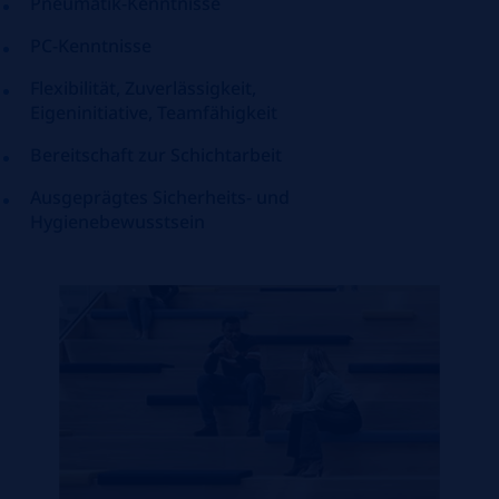
Pneumatik-Kenntnisse
PC-Kenntnisse
Flexibilität, Zuverlässigkeit,
Eigeninitiative, Teamfähigkeit
Bereitschaft zur Schichtarbeit
Ausgeprägtes Sicherheits- und
Hygienebewusstsein