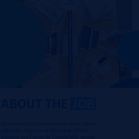
ABOUT THE
JOB
Buscamos uma pessoa para atuar como
Líder de Limpeza na fábrica de SN da
Danone em Poços de Caldas/MG, sendo