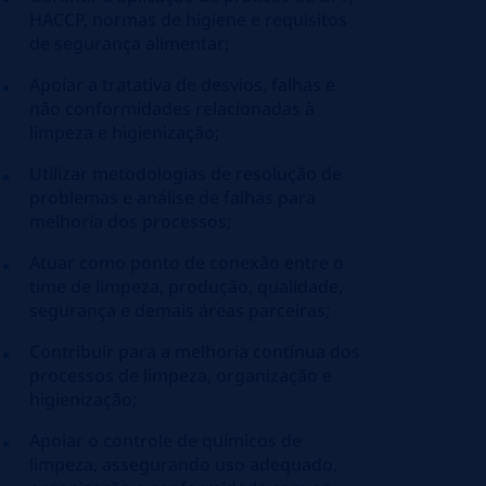
HACCP, normas de higiene e requisitos
de segurança alimentar;
Apoiar a tratativa de desvios, falhas e
não conformidades relacionadas à
limpeza e higienização;
Utilizar metodologias de resolução de
problemas e análise de falhas para
melhoria dos processos;
Atuar como ponto de conexão entre o
time de limpeza, produção, qualidade,
segurança e demais áreas parceiras;
Contribuir para a melhoria contínua dos
processos de limpeza, organização e
higienização;
Apoiar o controle de químicos de
limpeza, assegurando uso adequado,