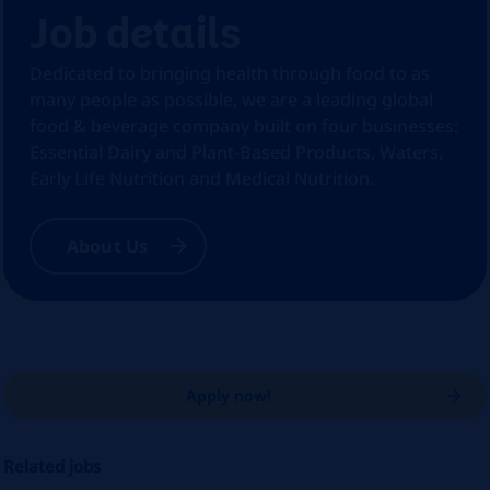
Job details
Dedicated to bringing health through food to as
many people as possible, we are a leading global
food & beverage company built on four businesses:
Essential Dairy and Plant-Based Products, Waters,
Early Life Nutrition and Medical Nutrition.
About Us
Apply now!
Related jobs