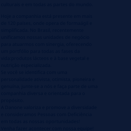
culturais e em todas as partes do mundo.
Hoje a companhia está presente em mais
de 120 países, onde opera de formaágil e
simplificada. No Brasil, recentemente
unificamos nossas unidades de negócio
para atuarmos com sinergia, oferecendo
um portfólio para todas as fases da
vida:produtos lácteos e à base vegetal e
nutrição especializada.
Se você se identifica com uma
personalidade ativista, otimista, pioneira e
genuína, junte-se a nós e faça parte de uma
companhia diversa e orientada para o
propósito.
A Danone valoriza e promove a diversidade
e consideramos Pessoas com Deficiência
em todas as nossas oportunidades!
Venha fazer acontecer com nossa equipe!