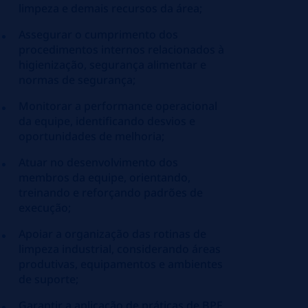
limpeza e demais recursos da área;
Assegurar o cumprimento dos
procedimentos internos relacionados à
higienização, segurança alimentar e
normas de segurança;
Monitorar a performance operacional
da equipe, identificando desvios e
oportunidades de melhoria;
Atuar no desenvolvimento dos
membros da equipe, orientando,
treinando e reforçando padrões de
execução;
Apoiar a organização das rotinas de
limpeza industrial, considerando áreas
produtivas, equipamentos e ambientes
de suporte;
Garantir a aplicação de práticas de BPF,