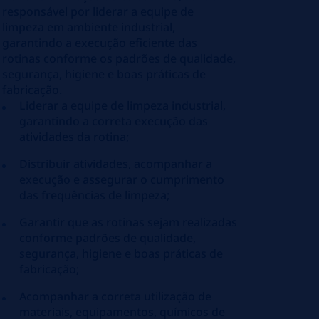
responsável por liderar a equipe de
limpeza em ambiente industrial,
garantindo a execução eficiente das
rotinas conforme os padrões de qualidade,
segurança, higiene e boas práticas de
fabricação.
Liderar a equipe de limpeza industrial,
garantindo a correta execução das
atividades da rotina;
Distribuir atividades, acompanhar a
execução e assegurar o cumprimento
das frequências de limpeza;
Garantir que as rotinas sejam realizadas
conforme padrões de qualidade,
segurança, higiene e boas práticas de
fabricação;
Acompanhar a correta utilização de
materiais, equipamentos, químicos de