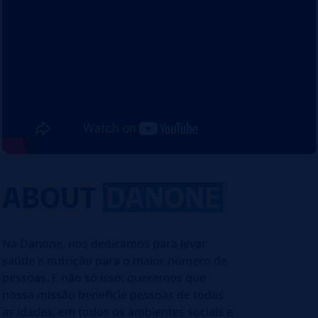
ABOUT
DANONE
Na Danone, nos dedicamos para levar
saúde e nutrição para o maior número de
pessoas. E não só isso; queremos que
nossa missão beneficie pessoas de todas
as idades, em todos os ambientes sociais e