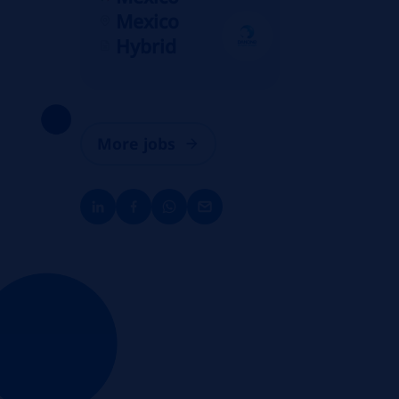
Mexico
Hybrid
More jobs