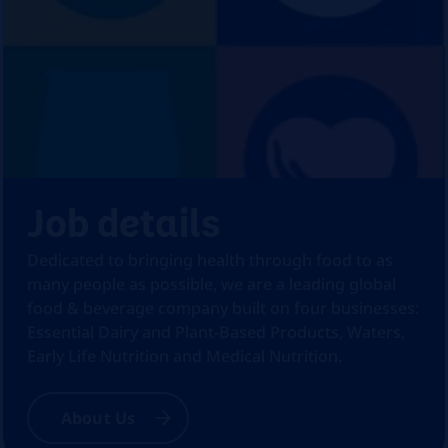
Job details
Dedicated to bringing health through food to as
many people as possible, we are a leading global
food & beverage company built on four businesses:
Essential Dairy and Plant-Based Products, Waters,
Early Life Nutrition and Medical Nutrition.
About Us