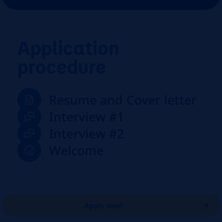
Application
procedure
Resume and Cover letter
Interview #1
Interview #2
Welcome
Apply now!