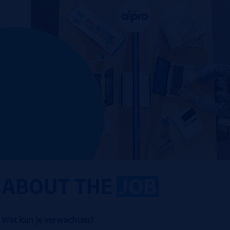
ABOUT THE
JOB
Wat kan je verwachten?