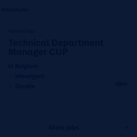
Related jobs
Operations
Technical Department
Manager CUP
Belgium
Wevelgem
On-site
More jobs