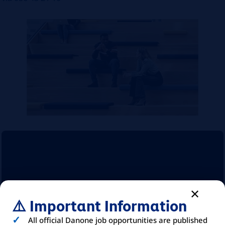
⚠️ Important Information
All official Danone job opportunities are published