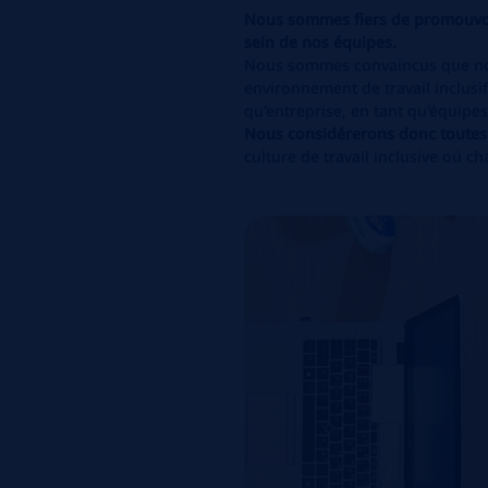
Nous sommes fiers de promouvoir 
sein de nos équipes.
Nous sommes convaincus que nos 
environnement de travail inclusif
qu'entreprise, en tant qu'équipes
Nous considérerons donc toutes
culture de travail inclusive où ch