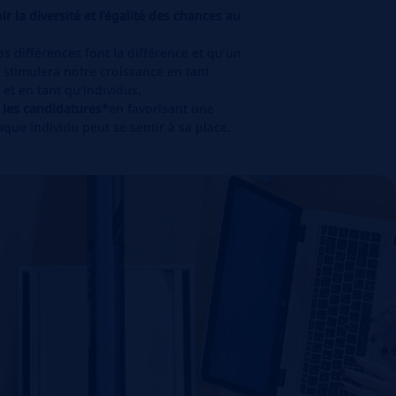
la diversité et l’égalité des chances au
différences font la différence et qu’un
 stimulera notre croissance en tant
 et en tant qu'individus.
 les candidatures*
en favorisant une
aque individu peut se sentir à sa place.