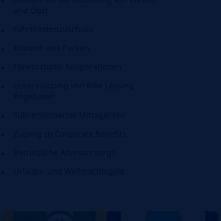
und Obst
Fahrtkostenzuschuss
Kostenfreies Parken
Fitnessstudio Kooperationen
Unterstützung von Bike Leasing
Angeboten
Subventioniertes Mittagessen
Zugang zu Corporate Benefits
Betriebliche Altersvorsorge
Urlaubs- und Weihnachtsgeld