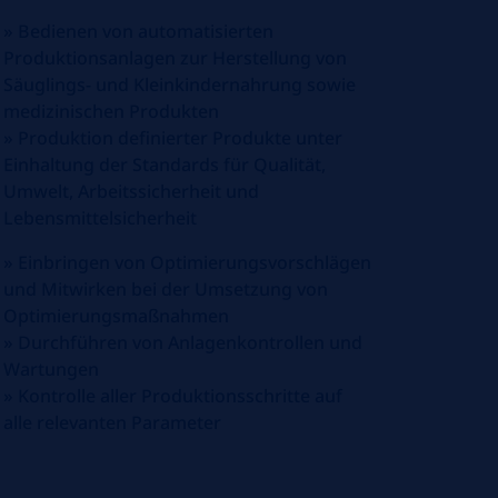
»
Bedienen von automatisierten
Produktionsanlagen zur Herstellung von
Säuglings- und Kleinkindernahrung sowie
medizinischen Produkten
»
Produktion definierter Produkte unter
Einhaltung der Standards für Qualität,
Umwelt, Arbeitssicherheit und
Lebensmittelsicherheit
»
Einbringen von Optimierungsvorschlägen
und
Mitwirken bei der Umsetzung von
Optimierungsmaßnahmen
»
Durchführen von Anlagenkontrollen und
Wartungen
»
Kontrolle aller Produktionsschritte auf
alle relevanten Parameter