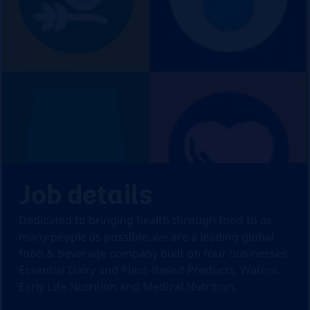
Job details
Dedicated to bringing health through food to as
many people as possible, we are a leading global
food & beverage company built on four businesses:
Essential Dairy and Plant-Based Products, Waters,
Early Life Nutrition and Medical Nutrition.