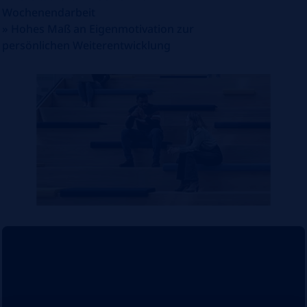
Wochenendarbeit
»
Hohes Maß an Eigenmotivation zur
persönlichen Weiterentwicklung