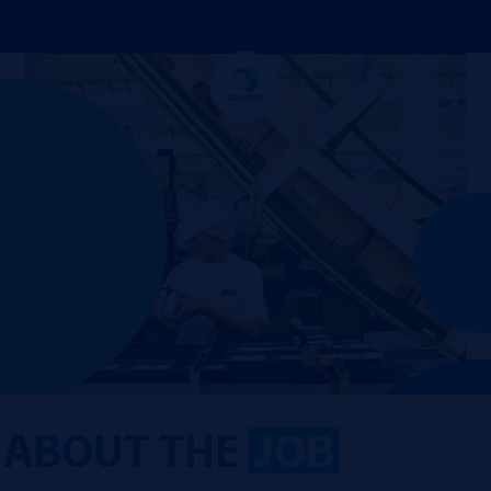
ABOUT THE
JOB