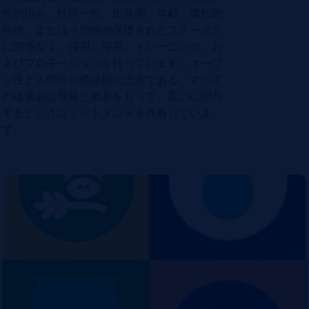
性的指向、性同一性、出身国、年齢、遺伝的
特徴、またはその他の保護されたステータス
に関係なく、採用、雇用、トレーニング、お
よびプロモーションを行っています。オープ
ン性と人間性の価値観に忠実である、すべて
の従業員は尊厳と敬意をもって、互いに関与
するというコミットメントを共有していま
す。