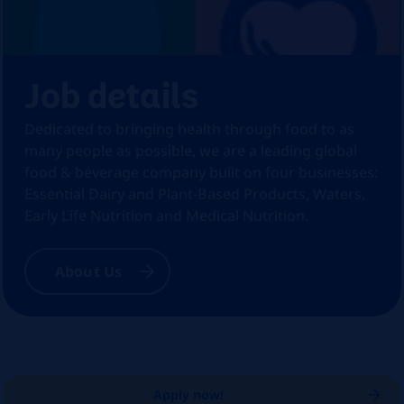
Job details
Dedicated to bringing health through food to as
many people as possible, we are a leading global
food & beverage company built on four businesses:
Essential Dairy and Plant-Based Products, Waters,
Early Life Nutrition and Medical Nutrition.
About Us
Apply now!