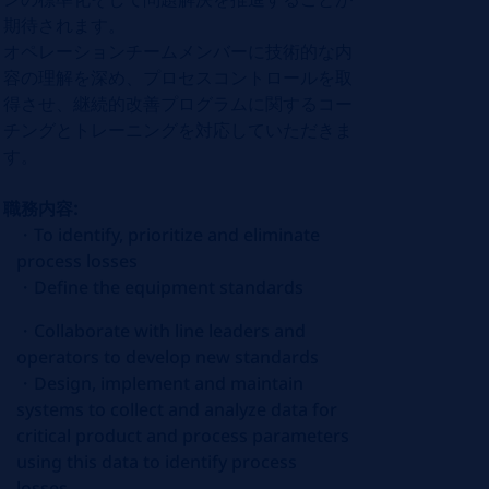
期待されます。
オペレーションチームメンバーに技術的な内
容の理解を深め、プロセスコントロールを取
得させ、継続的改善プログラムに関するコー
チングとトレーニングを対応していただきま
す。
職務内容:
・
To identify, prioritize and eliminate
process losses
・
Define the equipment standards
・
Collaborate with line leaders and
operators to develop new standards
・
Design, implement and maintain
systems to collect and analyze data for
critical product and process parameters
using this data to identify process
losses