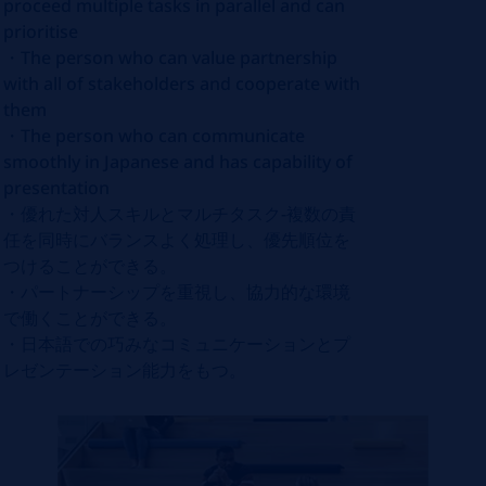
proceed multiple tasks in parallel and can
prioritise
・
The person who can value partnership
with all of stakeholders and cooperate with
them
・
The person who can communicate
smoothly in Japanese and has capability of
presentation
・優れた対人スキルとマルチタスク
-
複数の責
任を同時にバランスよく処理し、優先順位を
つけることができる。
・パートナーシップを重視し、協力的な環境
で働くことができる。
・日本語での巧みなコミュニケーションとプ
レゼンテーション能力をもつ。