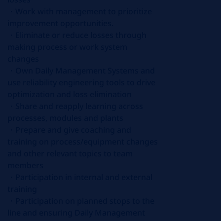
・
Work with management to prioritize
improvement opportunities.
・
Eliminate or reduce losses through
making process or work system
changes
・
Own Daily Management Systems and
use reliability engineering tools to drive
optimization and loss elimination
・
Share and reapply learning across
processes, modules and plants
・
Prepare and give coaching and
training on process/equipment changes
and other relevant topics to team
members
・
Participation in internal and external
training
・
Participation on planned stops to the
line and ensuring Daily Management