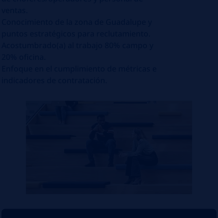
ventas.
​Conocimiento de la zona de Guadalupe y
puntos estratégicos para reclutamiento.
​Acostumbrado(a) al trabajo 80% campo y
20% oficina.
​Enfoque en el cumplimiento de métricas e
indicadores de contratación.