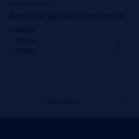
Human Resources
Analista de Reclutamiento
Mexico
Tijuana
On-site
More jobs