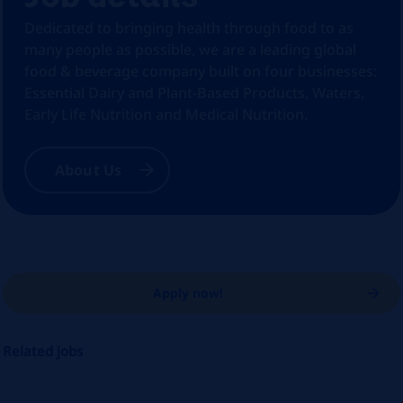
Dedicated to bringing health through food to as
many people as possible, we are a leading global
food & beverage company built on four businesses:
Essential Dairy and Plant-Based Products, Waters,
Early Life Nutrition and Medical Nutrition.
About Us
Apply now!
Related jobs