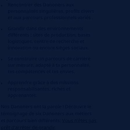
Rencontrer des Danoners aux
personnalités singulières, profils divers
et aux parcours professionnels variés .
Grandir dans des environnements
différents : sites de production, bases
logistiques, centre de recherche et
innovation ou encore sièges sociaux.
Se construire un parcours de carrière
sur mesure, adapté à ta personnalité,
tes compétences et tes envies.
Apprendre grâce à des missions
responsabilisantes, riches et
apprenantes.
Nos Danoners ont la parole ! Découvre le
témoignage de six Danoners aux métiers
et parcours bien différents:
Vous n'êtes pas
prêt d'arrêter de grandir
.