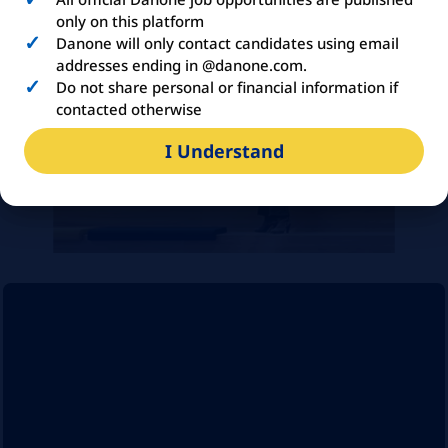
organisationnelles !
only on this platform
Danone will only contact candidates using email
addresses ending in @danone.com.
Do not share personal or financial information if
contacted otherwise
I Understand