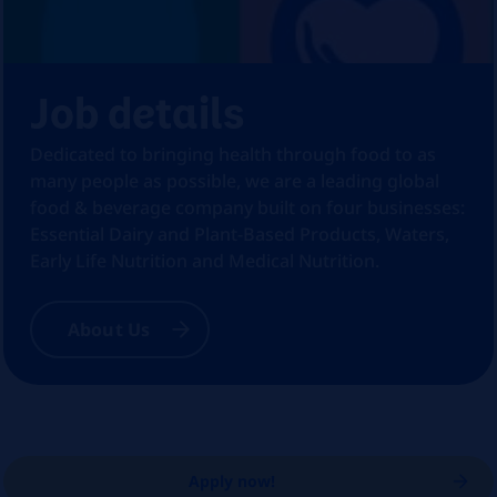
Job details
Dedicated to bringing health through food to as
many people as possible, we are a leading global
food & beverage company built on four businesses:
Essential Dairy and Plant-Based Products, Waters,
Early Life Nutrition and Medical Nutrition.
About Us
Apply now!