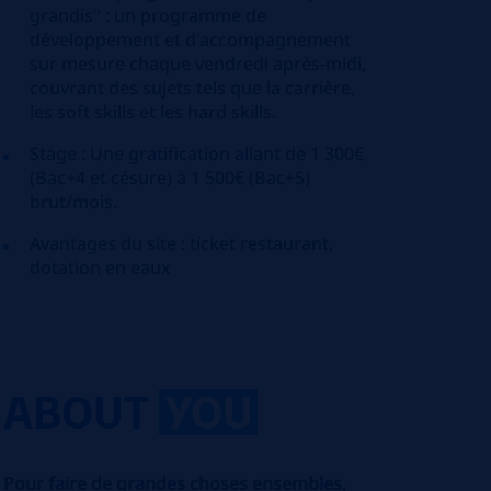
grandis" : un programme de
développement et d'accompagnement
sur mesure chaque vendredi après-midi,
couvrant des sujets tels que la carrière,
les soft skills et les hard skills.
Stage : Une gratification allant de 1 300€
(Bac+4 et césure) à 1 500€ (Bac+5)
brut/mois.
Avantages du site : ticket restaurant,
dotation en eaux
ABOUT
YOU
Pour faire de grandes choses ensembles,