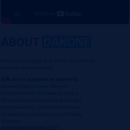
ABOUT
DANONE
Pendant ton stage, tu préfères prendre des
notes ou des initiatives?
90% de nos stagiaires et alternants
estiment que Danone offre un
environnement de travail propice à
l’évolution professionnelle grâce aux
responsabilités, à l’autonomie et aux
formations accordées (source Happy
Trainees).
REJOINDREDANONE C’EST…