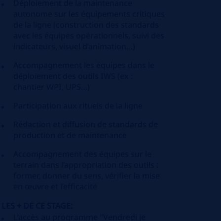
Déploiement de la maintenance
autonome sur les équipements critiques
de la ligne (construction des standards
avec les équipes opérationnels, suivi des
indicateurs, visuel d’animation…)
Accompagnement les équipes dans le
déploiement des outils IWS (ex :
chantier WPI, UPS…)
Participation aux rituels de la ligne
Rédaction et diffusion de standards de
production et de maintenance
Accompagnement des équipes sur le
terrain dans l’appropriation des outils :
former, donner du sens, vérifier la mise
en œuvre et l’efficacité
LES + DE CE STAGE:
L’accès au programme "Vendredi je