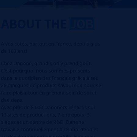
ABOUT THE
JOB
A vos côtés, partout en France, depuis plus
de 100 ans!
Chez Danone, grandir, on y prend goût.
C’est pourquoi nous sommes présents
dans le quotidien des Français grâce à ses
26 marques de produits savoureux pour se
faire plaisir tout en prenant soin de soi et
des siens.
Avec plus de 8 000 Danoners répartis sur
13 sites de productions, 7 entrepôts, 3
sièges et un centre de R&D, Danone
travaille continuellement à l’élaboration et
au développement de produits iconiques