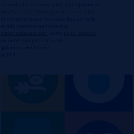
Tu souhaites en savoir plus sur le quotidien
des Danoners ? Viens grandir à nos côtés
et retrouve toutes nos actualités, conseils
et informations sur notre site
careers.danone.com
, notre
page LinkedIn
ou notre compte instagram
@danonetalentfrance
.
#LI-FR