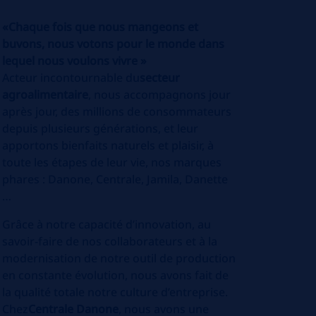
«Chaque fois que nous mangeons et
buvons, nous votons pour le monde dans
lequel nous voulons vivre »
Acteur incontournable du
secteur
agroalimentaire
, nous accompagnons jour
après jour, des millions de consommateurs
depuis plusieurs générations, et leur
apportons bienfaits naturels et plaisir, à
toute les étapes de leur vie, nos marques
phares : Danone, Centrale, Jamila, Danette
…
Grâce à notre capacité d’innovation, au
savoir-faire de nos collaborateurs et à la
modernisation de notre outil de production
en constante évolution, nous avons fait de
la qualité totale notre culture d’entreprise.
Chez
Centrale Danone
, nous avons une