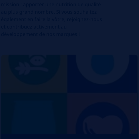
mission : apporter une nutrition de qualité
au plus grand nombre. Si vous souhaitez
également en faire la vôtre, rejoignez-nous
et contribuez activement au
développement de nos marques !