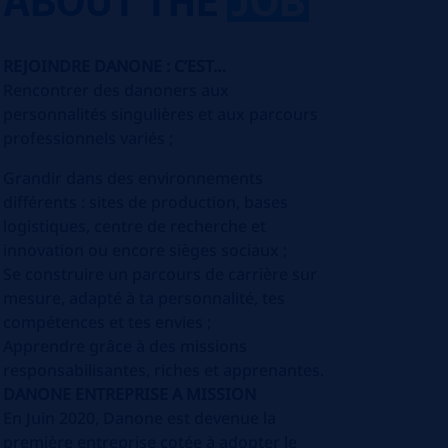
REJOINDRE DANONE : C’EST…
Rencontrer des danoners aux
personnalités singulières et aux parcours
professionnels variés ;
Grandir dans des environnements
différents : sites de production, bases
logistiques, centre de recherche et
innovation ou encore sièges sociaux ;
Se construire un parcours de carrière sur
mesure, adapté à ta personnalité, tes
compétences et tes envies ;
Apprendre grâce à des missions
responsabilisantes, riches et apprenantes.
DANONE ENTREPRISE A MISSION
En Juin 2020, Danone est devenue la
première entreprise cotée à adopter le