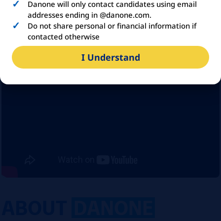
Danone will only contact candidates using email
addresses ending in @danone.com.
Do not share personal or financial information if
contacted otherwise
I Understand
ABOUT
DANONE