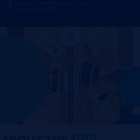
Contract to Permanent (Full Time)
Posted: 24 Jun 2026
ABOUT THE
JOB