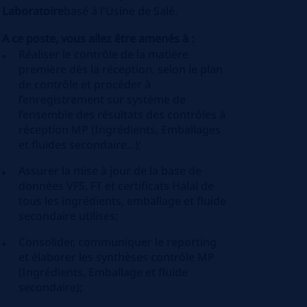
Laboratoire
basé à l'Usine de Salé.
A ce poste, vous allez être amenés à :
Réaliser le contrôle de la matière
première dès la réception, selon le plan
de contrôle et procéder à
l’enregistrement sur système de
l’ensemble des résultats des contrôles à
réception MP (Ingrédients, Emballages
et fluides secondaire...);
Assurer la mise à jour de la base de
données VFS, FT et certificats Halal de
tous les ingrédients, emballage et fluide
secondaire utilisés;
Consolider, communiquer le reporting
et élaborer les synthèses contrôle MP
(Ingrédients, Emballage et fluide
secondaire);