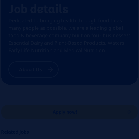
Job details
Dedicated to bringing health through food to as
many people as possible, we are a leading global
food & beverage company built on four businesses:
Essential Dairy and Plant-Based Products, Waters,
Early Life Nutrition and Medical Nutrition.
About Us
Apply now!
Related jobs