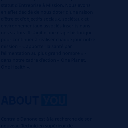
statut d’Entreprise à Mission. Nous avons
en effet décidé de nous doter d'une raison
d'être et d'objectifs sociaux, sociétaux et
environnementaux associés inscrits dans
nos statuts. Il s’agit d’une étape historique
pour continuer à réaliser chaque jour notre
mission – « apporter la santé par
l’alimentation au plus grand nombre » -
dans notre cadre d’action « One Planet.
One Health ».
ABOUT
YOU
Centrale Danone est à la recherche de son
nouveau
Technicien supérieur de