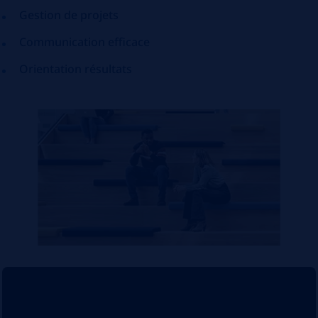
Gestion de projets
Communication efficace
Orientation résultats