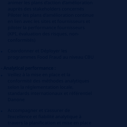
animer les plans d’action d’amélioration
auprès des stakeholders concernés
Piloter les plans d’amélioration continue
en lien avec les sites et fournisseurs et
piloter la performance fournisseurs
(KPI, évaluation des risques, non-
conformités)
Coordonner et Déployer les
programmes Food Fraud au niveau CBU
- Analytical performance :
Veillez à la mise en place et la
conformité des méthodes analytiques
selon la réglementation locale,
standards internationaux et référentiel
Danone
Accompagner et s’assurer de
l’excellence et fiabilité analytique à
travers la planification et mise en place