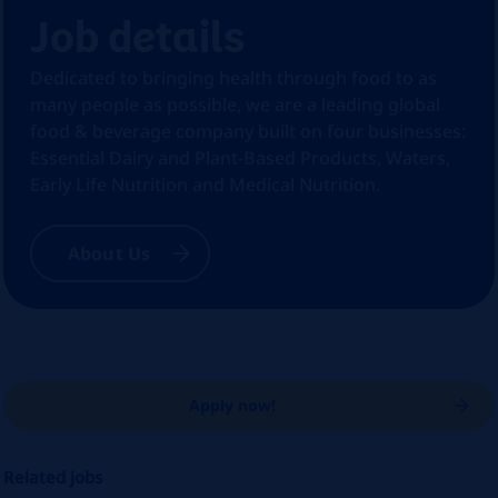
Job details
Dedicated to bringing health through food to as
many people as possible, we are a leading global
food & beverage company built on four businesses:
Essential Dairy and Plant-Based Products, Waters,
Early Life Nutrition and Medical Nutrition.
About Us
Apply now!
Related jobs