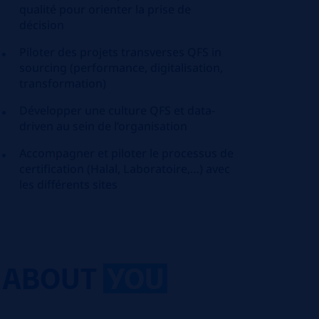
qualité pour orienter la prise de
décision
Piloter des projets transverses QFS in
sourcing (performance, digitalisation,
transformation)
Développer une culture QFS et data-
driven au sein de l’organisation
Accompagner et piloter le processus de
certification (Halal, Laboratoire,…) avec
les différents sites
ABOUT
YOU