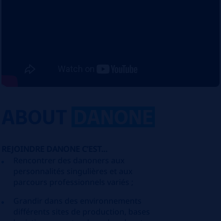
ABOUT
DANONE
REJOINDRE DANONE C’EST…
Rencontrer des danoners aux
personnalités singulières et aux
parcours professionnels variés ;
Grandir dans des environnements
différents sites de production, bases