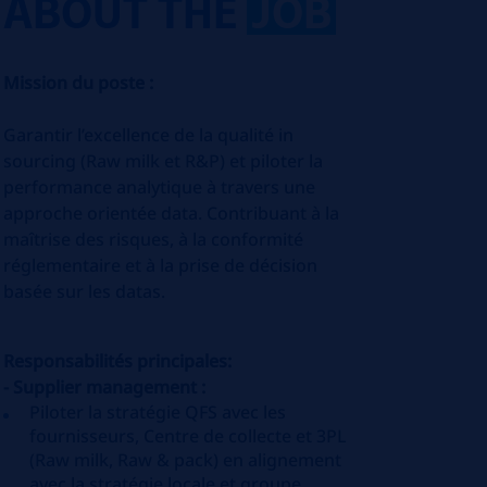
ABOUT THE
JOB
Mission du poste :
Garantir l’excellence de la qualité in
sourcing (Raw milk et R&P) et piloter la
performance analytique à travers une
approche orientée data. Contribuant à la
maîtrise des risques, à la conformité
réglementaire et à la prise de décision
basée sur les datas.
Responsabilités principales:
- Supplier management :
Piloter la stratégie QFS avec les
fournisseurs, Centre de collecte et 3PL
(Raw milk, Raw & pack) en alignement
avec la stratégie locale et groupe