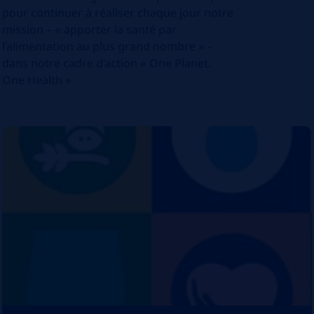
pour continuer à réaliser chaque jour notre
mission – « apporter la santé par
l’alimentation au plus grand nombre » -
dans notre cadre d’action « One Planet.
One Health »