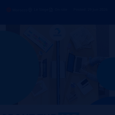
Le Siege
On-site
Posted: 29 Jun 2026
Morocco