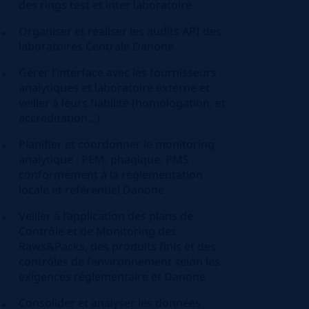
des rings test et inter laboratoire
Organiser et réaliser les audits API des
laboratoires Centrale Danone
Gérer l’interface avec les fournisseurs
analytiques et laboratoire externe et
veiller à leurs fiabilité (homologation, et
accréditation…)
Planifier et coordonner le monitoring
analytique : PEM, phagique, PMS
conformément à la réglementation
locale et référentiel Danone
Veiller à l’application des plans de
Contrôle et de Monitoring des
Raws&Packs, des produits finis et des
contrôles de l’environnement selon les
exigences réglementaire et Danone
Consolider et analyser les données