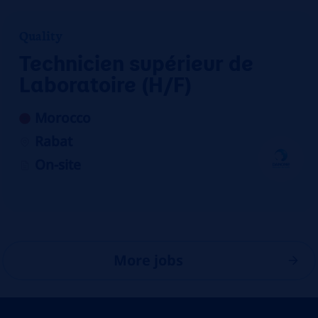
Quality
Technicien supérieur de
Laboratoire (H/F)
Morocco
Rabat
On-site
More jobs