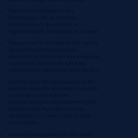
Garantir l’homologation des
fournisseurs, 3PL et matières
conformément aux exigences
réglementaires, normatives et Groupe
S’assure que le sourcing se fait auprès
de fournisseurs homologués,
approuvés et répondant aux exigences
Food Safety, techniques selon les
spécifications Danone No Spec No Buy
Accompagner les fournisseurs et 3PL,
planifier, exécuter les audits et assurer
le suivi des plans d’actions
Suivre et Analyser régulièrement l’état
d’avancement du traitement des
réclamations à travers QN ( Quality
notification)
Assurer le suivi qualité du lait cru et